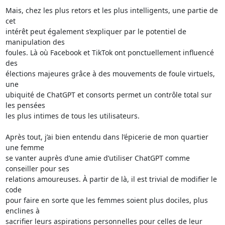
Mais, chez les plus retors et les plus intelligents, une partie de 
cet 

intérêt peut également s’expliquer par le potentiel de 
manipulation des 

foules. Là où Facebook et TikTok ont ponctuellement influencé 
des 

élections majeures grâce à des mouvements de foule virtuels, 
une 

ubiquité de ChatGPT et consorts permet un contrôle total sur 
les pensées 

les plus intimes de tous les utilisateurs.

Après tout, j’ai bien entendu dans l’épicerie de mon quartier 
une femme 

se vanter auprès d’une amie d’utiliser ChatGPT comme 
conseiller pour ses 

relations amoureuses. À partir de là, il est trivial de modifier le 
code 

pour faire en sorte que les femmes soient plus dociles, plus 
enclines à 

sacrifier leurs aspirations personnelles pour celles de leur 