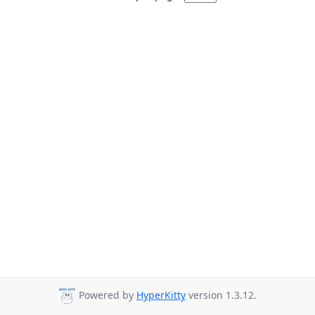
Powered by
HyperKitty
version 1.3.12.