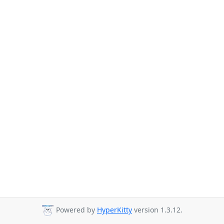
Powered by
HyperKitty
version 1.3.12.